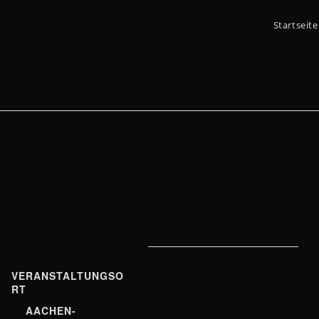
Startseite
VERANSTALTUNGSO
RT
AACHEN-