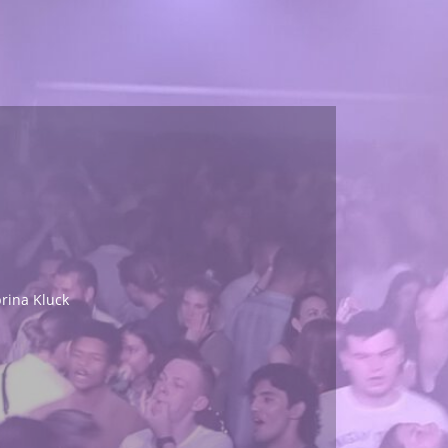
rina Kluck