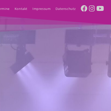
ermine
Kontakt
Impressum
Datenschutz