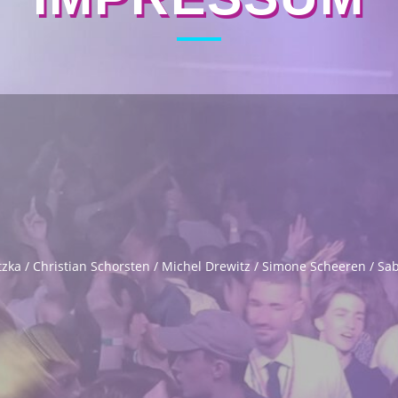
ka / Christian Schorsten / Michel Drewitz / Simone Scheeren / Sab