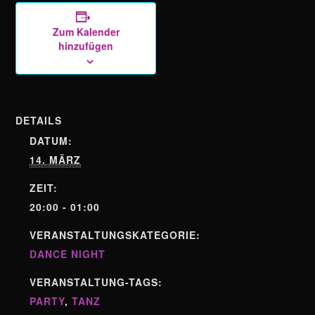
Zum Kalender
hinzufügen
DETAILS
DATUM:
14. MÄRZ
ZEIT:
20:00 - 01:00
VERANSTALTUNGSKATEGORIE:
DANCE NIGHT
VERANSTALTUNG-TAGS:
PARTY
,
TANZ