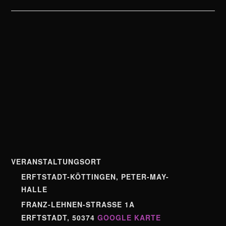
VERANSTALTUNGSORT
ERFTSTADT-KÖTTINGEN, PETER-MAY-
HALLE
FRANZ-LEHNEN-STRASSE 1A
ERFTSTADT
,
50374
GOOGLE KARTE