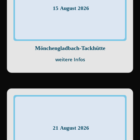
15
August
2026
Mönchengladbach-Tackhütte
weitere Infos
21
August
2026