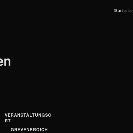
Startseite
en
VERANSTALTUNGSO
RT
GREVENBROICH