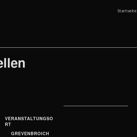
Startseite
llen
VERANSTALTUNGSO
RT
GREVENBROICH