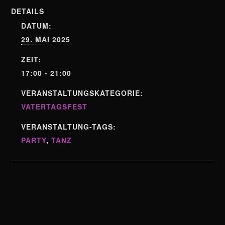
DETAILS
DATUM:
29. MAI 2025
ZEIT:
17:00 - 21:00
VERANSTALTUNGSKATEGORIE:
VATERTAGSFEST
VERANSTALTUNG-TAGS:
PARTY
,
TANZ