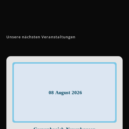
Unsere nächsten Veranstaltungen
08
August
2026