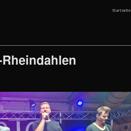
Startseite
-Rheindahlen