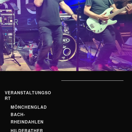
VERANSTALTUNGSO
RT
MÖNCHENGLAD
BACH-
RHEINDAHLEN
HILDERATHER