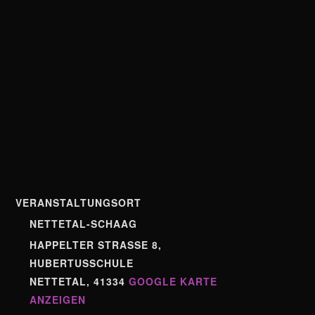
VERANSTALTUNGSORT
NETTETAL-SCHAAG
HAPPELTER STRASSE 8,
HUBERTUSSCHULE
NETTETAL
,
41334
GOOGLE KARTE
ANZEIGEN