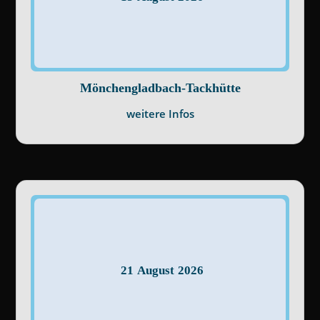
Mönchengladbach-Tackhütte
weitere Infos
21
August
2026