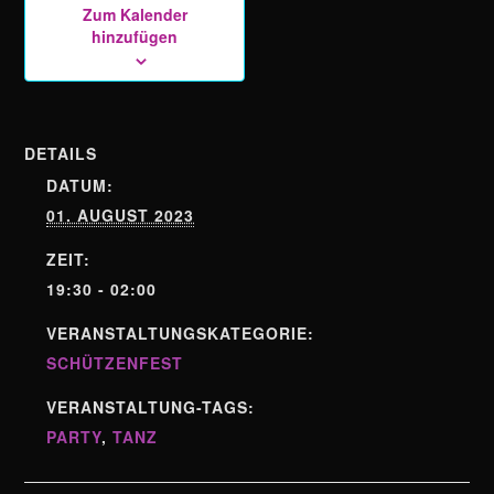
Zum Kalender
hinzufügen
DETAILS
DATUM:
01. AUGUST 2023
ZEIT:
19:30 - 02:00
VERANSTALTUNGSKATEGORIE:
SCHÜTZENFEST
VERANSTALTUNG-TAGS:
PARTY
,
TANZ