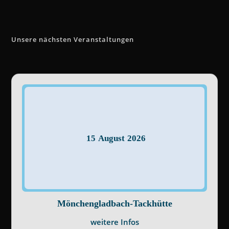
Unsere nächsten Veranstaltungen
15
August
2026
Mönchengladbach-Tackhütte
weitere Infos