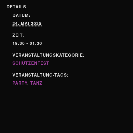
DETAILS
DATUM:
24. MAI 2025
ZEIT:
19:30 - 01:30
VERANSTALTUNGSKATEGORIE:
SCHÜTZENFEST
VERANSTALTUNG-TAGS:
PARTY
,
TANZ